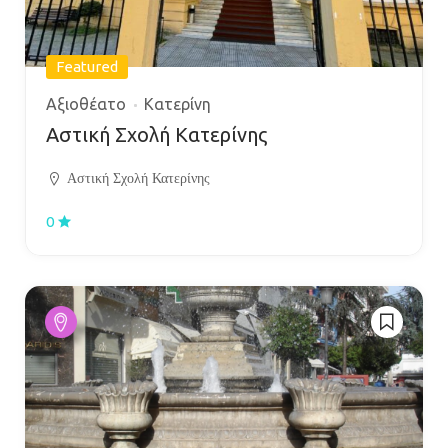
Featured
Αξιοθέατο
Κατερίνη
Αστική Σχολή Κατερίνης
Αστική Σχολή Κατερίνης
0