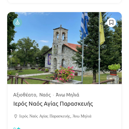
Αξιοθέατο
Ναός
Άνω Μηλιά
Ιερός Ναός Αγίας Παρασκευής
Ιερός Ναός Αγίας Παρασκευής, Άνω Μηλιά
0