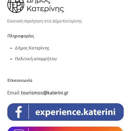
Εικονική περιήγηση στο Δήμο Κατερίνης
Πληροφορίες
Δήμος Κατερίνης
Πολιτική απορρήτου
Επικοινωνία
Email:
tourismos@katerini.gr