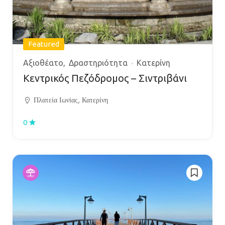
Featured
Αξιοθέατο
Δραστηριότητα
Κατερίνη
Κεντρικός Πεζόδρομος – Σιντριβάνι
Πλατεία Ιωνίας, Κατερίνη
0