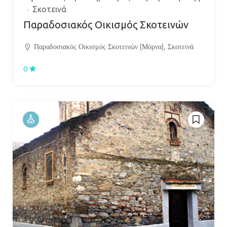
Σκοτεινά
Παραδοσιακός Οικισμός Σκοτεινών
Παραδοσιακός Οικισμός Σκοτεινών (Μόρνα), Σκοτεινά
0