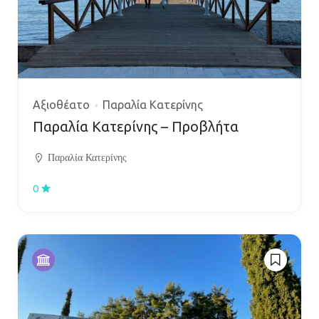
Αξιοθέατο
Παραλία Κατερίνης
Παραλία Κατερίνης – Προβλήτα
Παραλία Κατερίνης
0