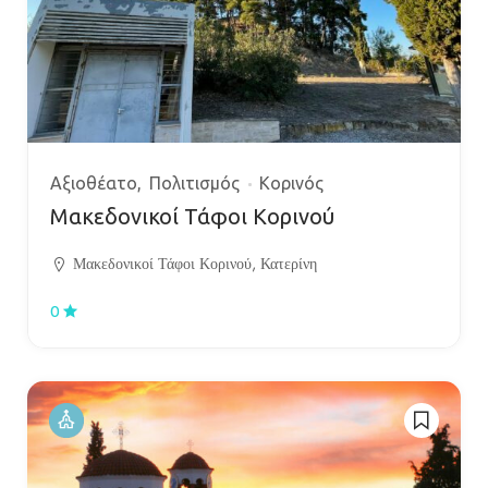
Αξιοθέατο
Πολιτισμός
Κορινός
Μακεδονικοί Τάφοι Κορινού
Μακεδονικοί Τάφοι Κορινού, Κατερίνη
0