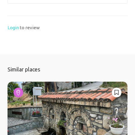
Login
to review
Similar places