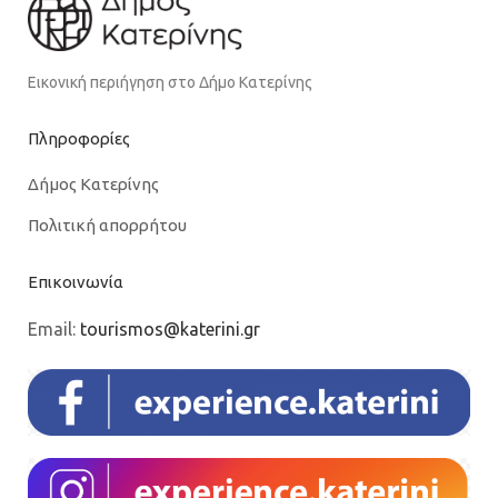
Εικονική περιήγηση στο Δήμο Κατερίνης
Πληροφορίες
Δήμος Κατερίνης
Πολιτική απορρήτου
Επικοινωνία
Email:
tourismos@katerini.gr