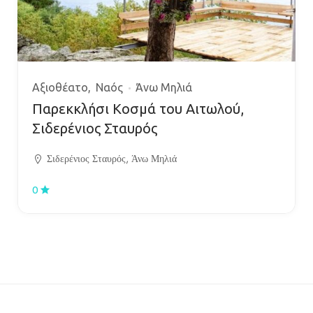
Αξιοθέατο
Ναός
Άνω Μηλιά
Παρεκκλήσι Κοσμά του Αιτωλού,
Σιδερένιος Σταυρός
Σιδερένιος Σταυρός, Άνω Μηλιά
0