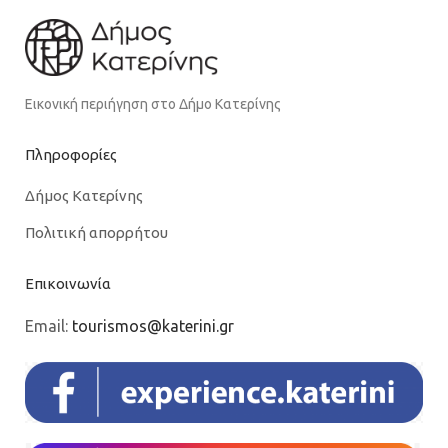
Εικονική περιήγηση στο Δήμο Κατερίνης
Πληροφορίες
Δήμος Κατερίνης
Πολιτική απορρήτου
Επικοινωνία
Email:
tourismos@katerini.gr