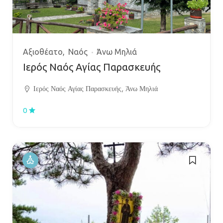
Αξιοθέατο
Ναός
Άνω Μηλιά
Ιερός Ναός Αγίας Παρασκευής
Ιερός Ναός Αγίας Παρασκευής, Άνω Μηλιά
0