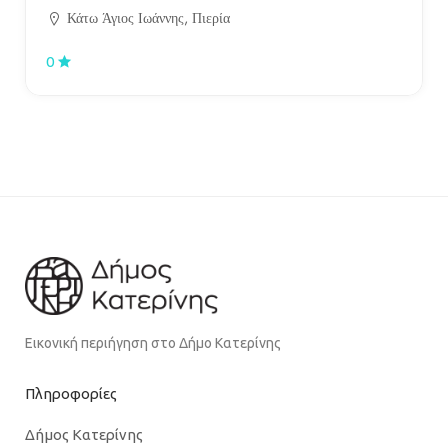
Κάτω Άγιος Ιωάννης, Πιερία
0
Εικονική περιήγηση στο Δήμο Κατερίνης
Πληροφορίες
Δήμος Κατερίνης