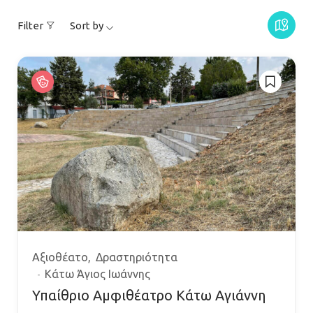
Filter
Sort by
Αξιοθέατο
Δραστηριότητα
Κάτω Άγιος Ιωάννης
Υπαίθριο Αμφιθέατρο Κάτω Αγιάννη