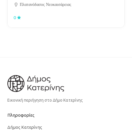
Πλατανόδασος Νεοκαισάρειας
0
Εικονική περιήγηση στο Δήμο Κατερίνης
Πληροφορίες
Δήμος Κατερίνης