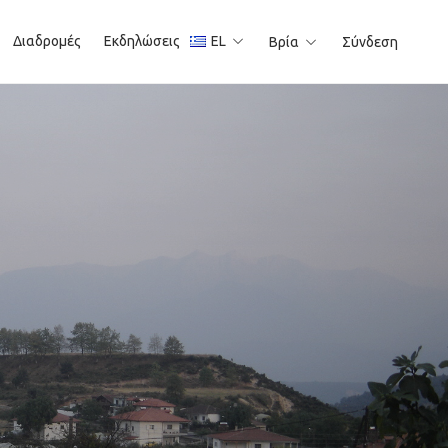
Διαδρομές
Εκδηλώσεις
EL
Βρία
Σύνδεση