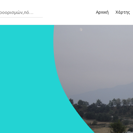
Αρχική
Χάρτης