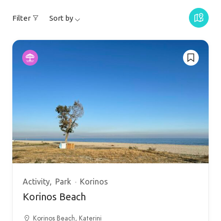
Filter
Sort by
Activity
Park
Korinos
Korinos Beach
Korinos Beach, Katerini