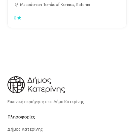
Macedonian Tombs of Korinos, Katerini
0
Εικονική περιήγηση στο Δήμο Κατερίνης
Πληροφορίες
Δήμος Κατερίνης