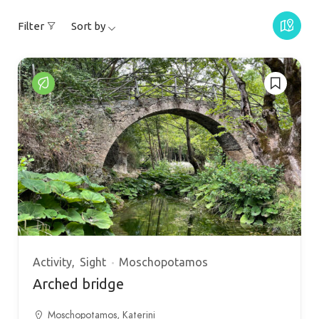
Filter
Sort by
Activity
Sight
Moschopotamos
Arched bridge
Moschopotamos, Katerini