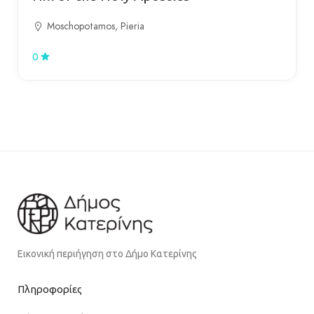
Moschopotamos, Pieria
0
Εικονική περιήγηση στο Δήμο Κατερίνης
Πληροφορίες