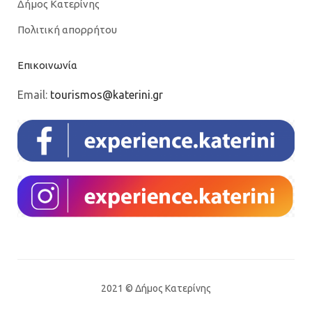
Δήμος Κατερίνης
Πολιτική απορρήτου
Επικοινωνία
Email:
tourismos@katerini.gr
2021 © Δήμος Κατερίνης