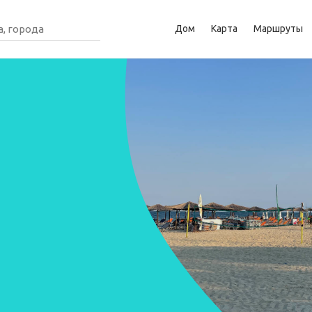
Дом
Карта
Маршруты