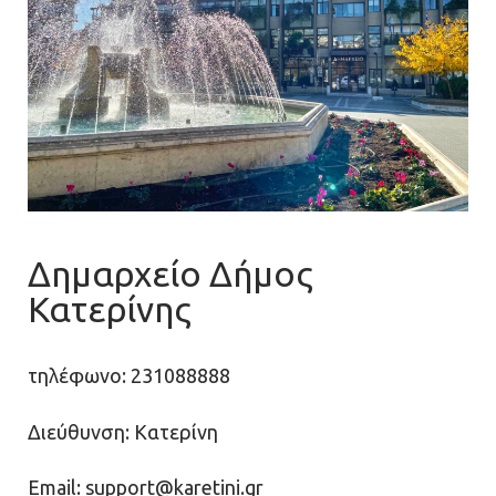
Δημαρχείο Δήμος
Κατερίνης
τηλέφωνο: 231088888
Διεύθυνση: Κατερίνη
Email: support@karetini.gr