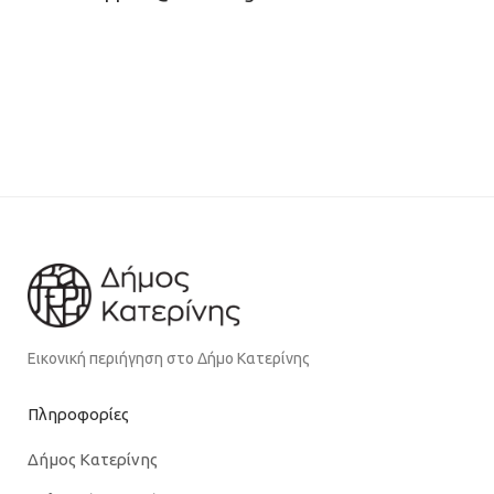
Εικονική περιήγηση στο Δήμο Κατερίνης
Πληροφορίες
Δήμος Κατερίνης