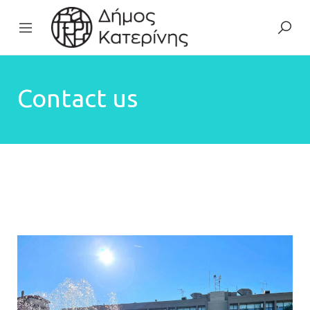
Contact us