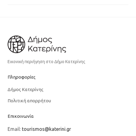
Εικονική περιήγηση στο Δήμο Κατερίνης
Πληροφορίες
Δήμος Κατερίνης
Πολιτική απορρήτου
Επικοινωνία
Email:
tourismos@katerini.gr