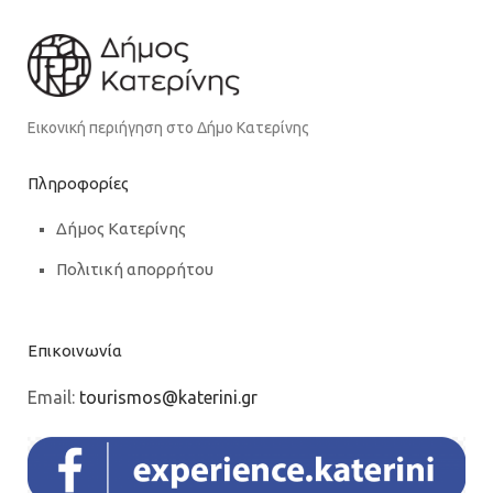
Εικονική περιήγηση στο Δήμο Κατερίνης
Πληροφορίες
Δήμος Κατερίνης
Πολιτική απορρήτου
Επικοινωνία
Email:
tourismos@katerini.gr