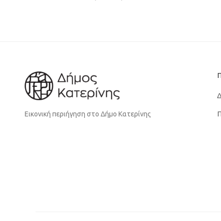
Δ
Π
Εικονική περιήγηση στο Δήμο Κατερίνης