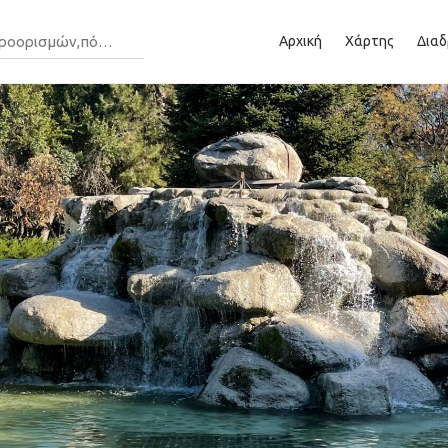
Αρχική
Χάρτης
Διαδ