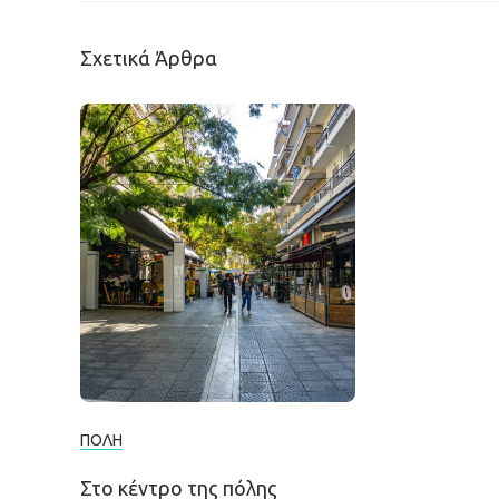
Σχετικά Άρθρα
ΠΌΛΗ
Στο κέντρο της πόλης