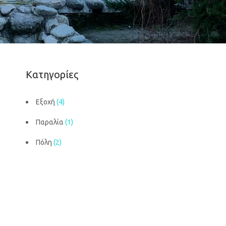
Κατηγορίες
Εξοχή
(4)
Παραλία
(1)
Πόλη
(2)