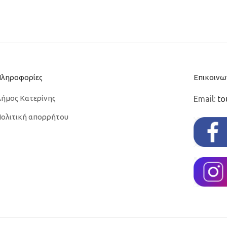
Πληροφορίες
Επικοινω
ήμος Κατερίνης
Email:
to
ολιτική απορρήτου