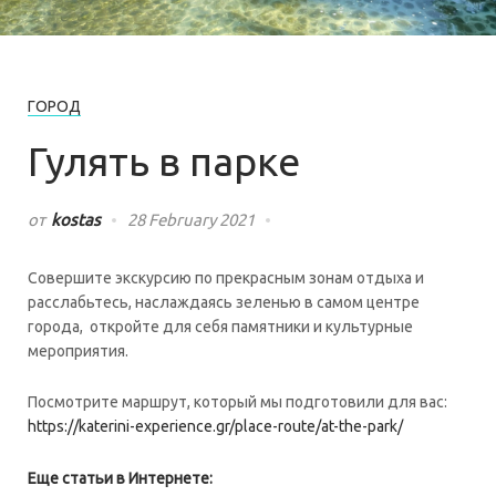
ГОРОД
Гулять в парке
от
kostas
28 February 2021
Совершите экскурсию по прекрасным зонам отдыха и
расслабьтесь, наслаждаясь зеленью в самом центре
города, откройте для себя памятники и культурные
мероприятия.
Посмотрите маршрут, который мы подготовили для вас
:
https://katerini-experience.gr/place-route/at-the-park/
Еще статьи в Интернете
: