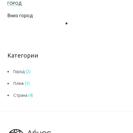
ГОРОД
Вниз город
Категории
Город
(2)
Пляж
(1)
Страна
(4)