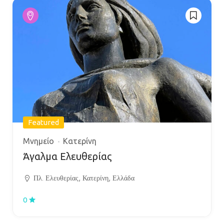
Featured
Μνημείο
Κατερίνη
Άγαλμα Ελευθερίας
Πλ. Ελευθερίας, Κατερίνη, Ελλάδα
0