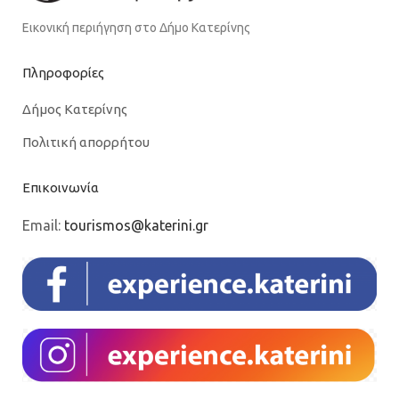
Εικονική περιήγηση στο Δήμο Κατερίνης
Πληροφορίες
Δήμος Κατερίνης
Πολιτική απορρήτου
Επικοινωνία
Email:
tourismos@katerini.gr