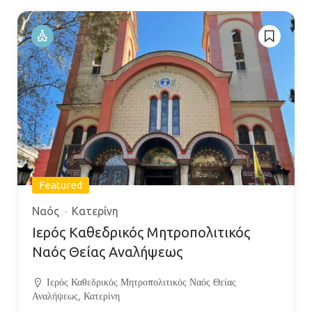
Featured
Ναός
Κατερίνη
Ιερός Καθεδρικός Μητροπολιτικός
Ναός Θείας Αναλήψεως
Ιερός Καθεδρικός Μητροπολιτικός Ναός Θείας
Αναλήψεως, Κατερίνη