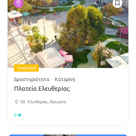
Featured
Δραστηριότητα
Κατερίνη
Πλατεία Ελευθερίας
Πλ. Ελευθερίας, Κατερίνη
0