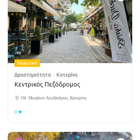
Featured
Δραστηριότητα
Κατερίνη
Κεντρικός Πεζόδρομος
Οδ. Μεγάλου Αλεξάνδρου, Κατερίνη
0