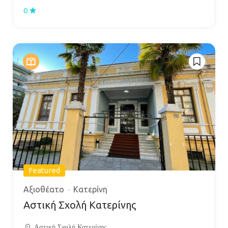
0
Featured
Αξιοθέατο
Κατερίνη
Αστική Σχολή Κατερίνης
Αστική Σχολή Κατερίνης