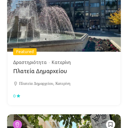
Featured
Δραστηριότητα
Κατερίνη
Πλατεία Δημαρχείου
Πλατεία Δημαρχείου, Κατερίνη
0