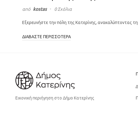
από
kostas
0 Σχόλια
Εξερευνήστε την πόλη της Κατερίνης, ανακαλύπτοντας την 
ΔΙΑΒΆΣΤΕ ΠΕΡΙΣΣΌΤΕΡΑ
Δ
Π
Εικονική περιήγηση στο Δήμο Κατερίνης