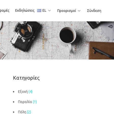
ρομές
Εκδηλώσεις
EL
Προορισμοί
Σύνδεση
Κατηγορίες
Εξοχή
(4)
Παραλία
(1)
Πόλη
(2)