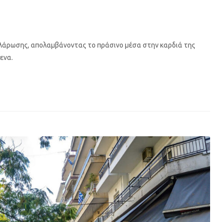
λάρωσης, απολαμβάνοντας το πράσινο μέσα στην καρδιά της
ενα.