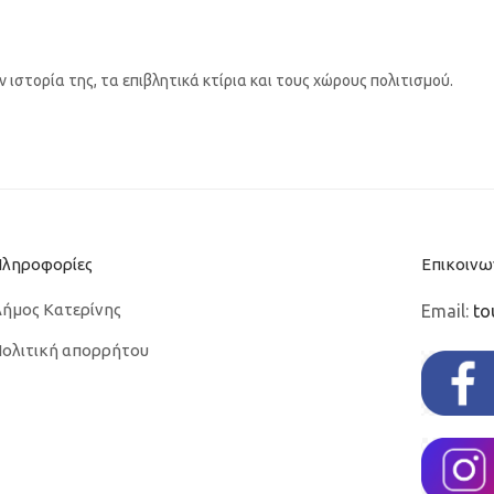
ιστορία της, τα επιβλητικά κτίρια και τους χώρους πολιτισμού.
Πληροφορίες
Επικοινω
ήμος Κατερίνης
Email:
to
ολιτική απορρήτου