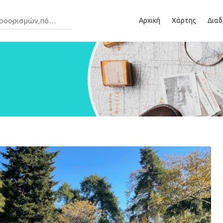
Αρχική
Χάρτης
Διαδ