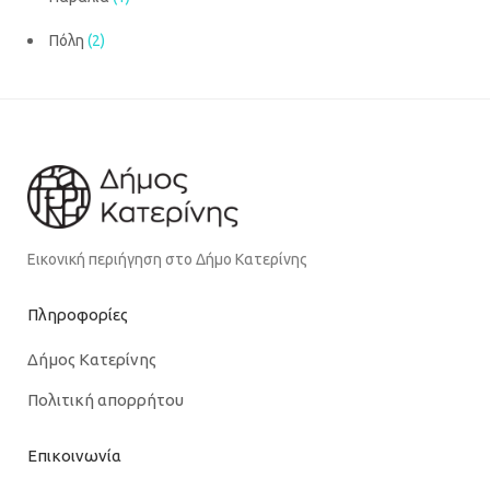
Πόλη
(2)
Εικονική περιήγηση στο Δήμο Κατερίνης
Πληροφορίες
Δήμος Κατερίνης
Πολιτική απορρήτου
Επικοινωνία