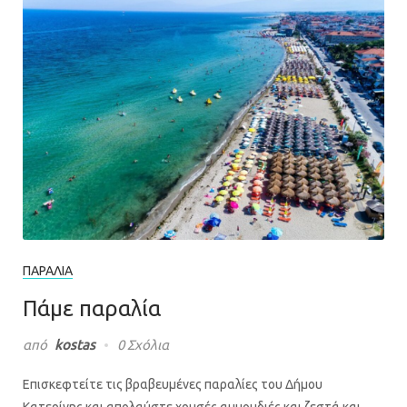
ΠΑΡΑΛΊΑ
Πάμε παραλία
από
kostas
0 Σχόλια
Επισκεφτείτε τις βραβευμένες παραλίες του Δήμου