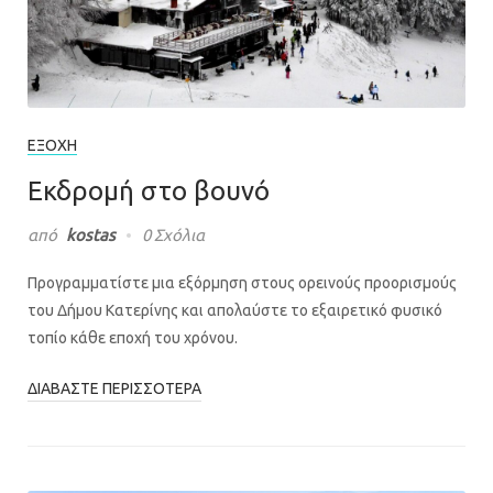
ΕΞΟΧΉ
Εκδρομή στο βουνό
από
kostas
0 Σχόλια
Προγραμματίστε μια εξόρμηση στους ορεινούς προορισμούς
του Δήμου Κατερίνης και απολαύστε το εξαιρετικό φυσικό
τοπίο κάθε εποχή του χρόνου.
ΔΙΑΒΆΣΤΕ ΠΕΡΙΣΣΌΤΕΡΑ