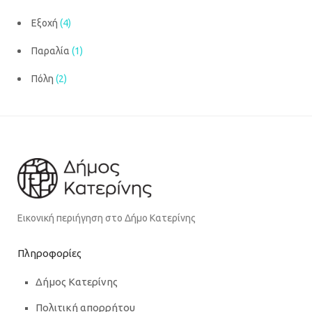
Εξοχή
(4)
Παραλία
(1)
Πόλη
(2)
Εικονική περιήγηση στο Δήμο Κατερίνης
Πληροφορίες
Δήμος Κατερίνης
Πολιτική απορρήτου