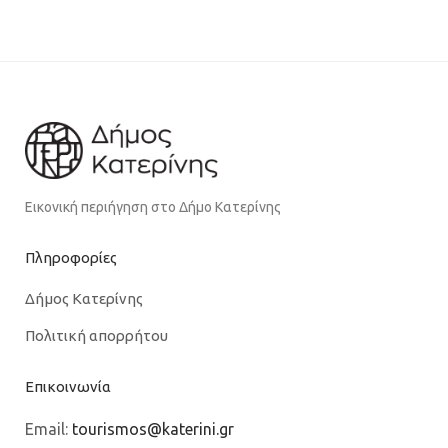
Εικονική περιήγηση στο Δήμο Κατερίνης
Πληροφορίες
Δήμος Κατερίνης
Πολιτική απορρήτου
Επικοινωνία
Email:
tourismos@katerini.gr