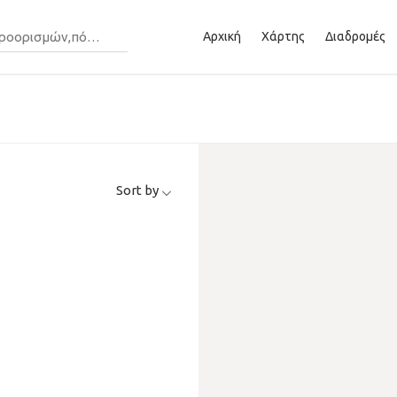
Αρχική
Χάρτης
Διαδρομές
Sort by