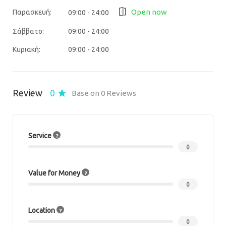
Open now
Παρασκευή:
09:00 - 24:00
Σάββατο:
09:00 - 24:00
Κυριακή:
09:00 - 24:00
Review
0
Base on 0 Reviews
Service
0
Value for Money
0
Location
0