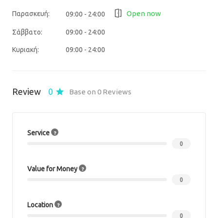
Open now
Παρασκευή:
09:00 - 24:00
Σάββατο:
09:00 - 24:00
Κυριακή:
09:00 - 24:00
Review
0
Base on 0 Reviews
Service
0
Value for Money
0
Location
0