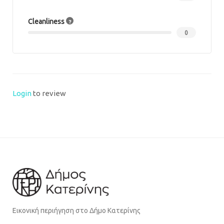
Cleanliness
0
Login
to review
Εικονική περιήγηση στο Δήμο Κατερίνης