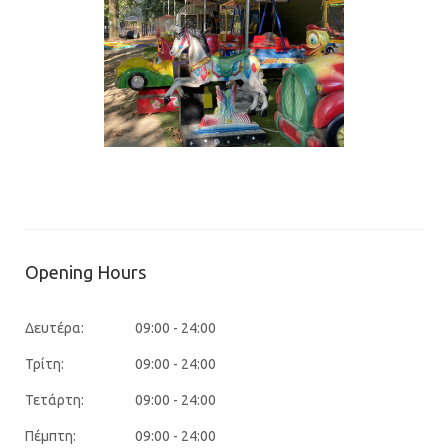
Opening Hours
Δευτέρα:
09:00 - 24:00
Τρίτη:
09:00 - 24:00
Τετάρτη:
09:00 - 24:00
Πέμπτη:
09:00 - 24:00