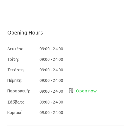
Opening Hours
Δευτέρα:
09:00 - 24:00
Τρίτη:
09:00 - 24:00
Τετάρτη:
09:00 - 24:00
Πέμπτη:
09:00 - 24:00
Open now
Παρασκευή:
09:00 - 24:00
Σάββατο:
09:00 - 24:00
Κυριακή:
09:00 - 24:00