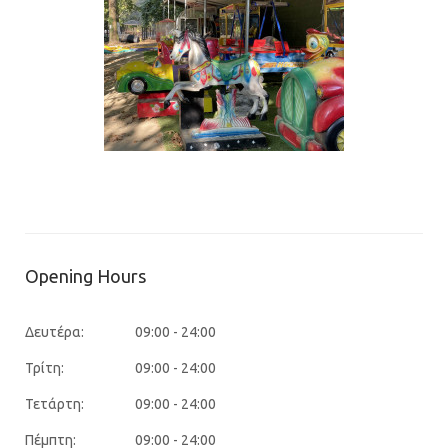
Opening Hours
Δευτέρα:
09:00 - 24:00
Τρίτη:
09:00 - 24:00
Τετάρτη:
09:00 - 24:00
Πέμπτη:
09:00 - 24:00