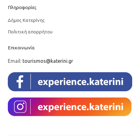
Πληροφορίες
Δήμος Κατερίνης
Πολιτική απορρήτου
Επικοινωνία
Email:
tourismos@katerini.gr