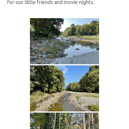
for our little friends and movie nights.