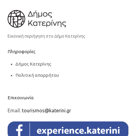
Εικονική περιήγηση στο Δήμο Κατερίνης
Πληροφορίες
Δήμος Κατερίνης
Πολιτική απορρήτου
Επικοινωνία
Email:
tourismos@katerini.gr