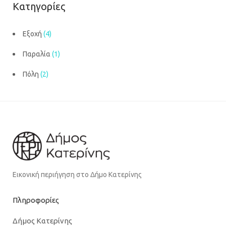
Κατηγορίες
Εξοχή
(4)
Παραλία
(1)
Πόλη
(2)
Εικονική περιήγηση στο Δήμο Κατερίνης
Πληροφορίες
Δήμος Κατερίνης