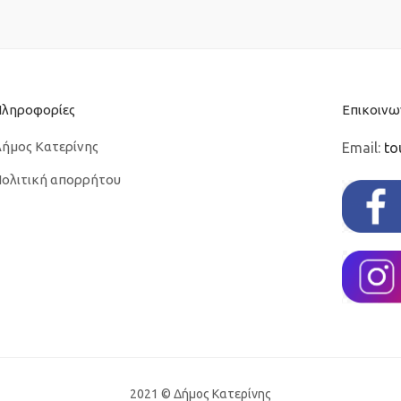
Πληροφορίες
Επικοινω
ήμος Κατερίνης
Email:
to
ολιτική απορρήτου
2021 © Δήμος Κατερίνης