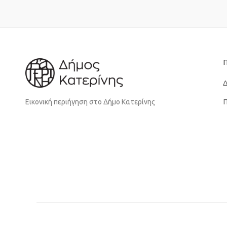
Δ
Π
Εικονική περιήγηση στο Δήμο Κατερίνης