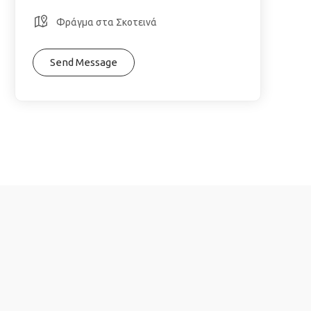
Φράγμα στα Σκοτεινά
Send Message