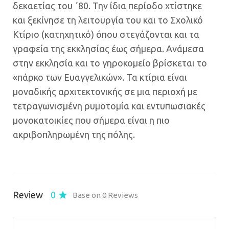
δεκαετίας του ΄80. Την ίδια περίοδο χτίστηκε
και ξεκίνησε τη λειτουργία του και το Σχολικό
Κτίριο (κατηχητικό) όπου στεγάζονται και τα
γραφεία της εκκλησίας έως σήμερα. Ανάμεσα
στην εκκλησία και το γηροκομείο βρίσκεται το
«πάρκο των Ευαγγελικών». Τα κτίρια είναι
μοναδικής αρχιτεκτονικής σε μια περιοχή με
τετραγωνισμένη ρυμοτομία και εντυπωσιακές
μονοκατοικίες που σήμερα είναι η πιο
ακριβοπληρωμένη της πόλης.
Review
0
Base on 0 Reviews