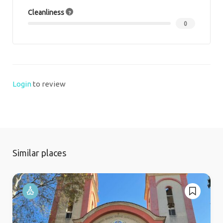
Cleanliness
0
Login
to review
Similar places