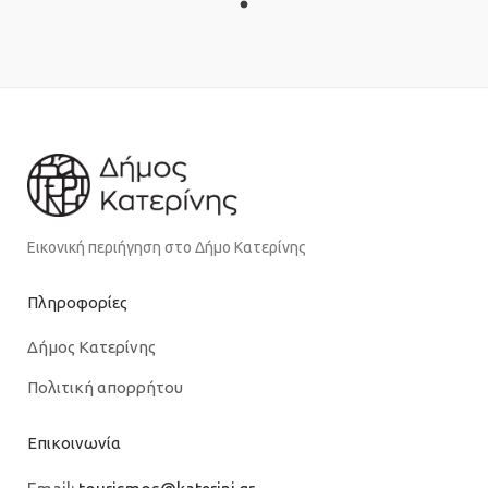
Εικονική περιήγηση στο Δήμο Κατερίνης
Πληροφορίες
Δήμος Κατερίνης
Πολιτική απορρήτου
Επικοινωνία