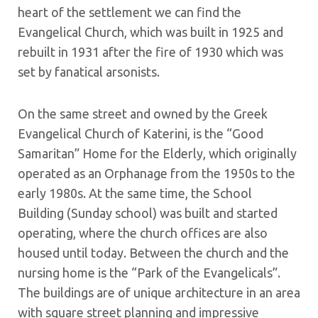
heart of the settlement we can find the
Evangelical Church, which was built in 1925 and
rebuilt in 1931 after the fire of 1930 which was
set by fanatical arsonists.
On the same street and owned by the Greek
Evangelical Church of Katerini, is the “Good
Samaritan” Home for the Elderly, which originally
operated as an Orphanage from the 1950s to the
early 1980s. At the same time, the School
Building (Sunday school) was built and started
operating, where the church offices are also
housed until today. Between the church and the
nursing home is the “Park of the Evangelicals”.
The buildings are of unique architecture in an area
with square street planning and impressive