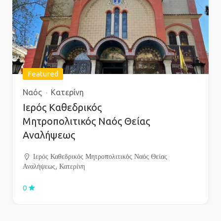
Featured
Ναός
Κατερίνη
Ιερός Καθεδρικός
Μητροπολιτικός Ναός Θείας
Αναλήψεως
Ιερός Καθεδρικός Μητροπολιτικός Ναός Θείας
Αναλήψεως, Κατερίνη
0