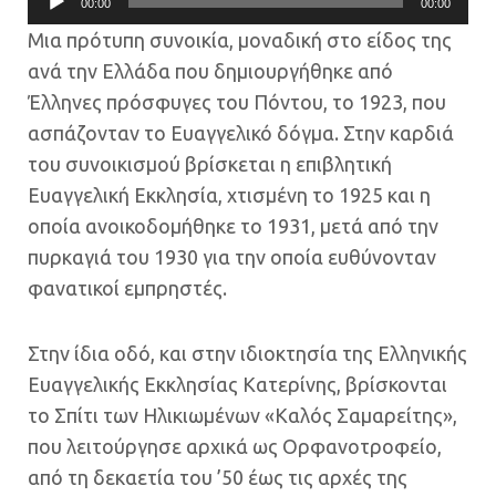
00:00
00:00
Αναπαραγωγής
Μια πρότυπη συνοικία, μοναδική στο είδος της
Ήχου
ανά την Ελλάδα που δημιουργήθηκε από
Έλληνες πρόσφυγες του Πόντου, το 1923, που
ασπάζονταν το Ευαγγελικό δόγμα. Στην καρδιά
του συνοικισμού βρίσκεται η επιβλητική
Ευαγγελική Εκκλησία, χτισμένη το 1925 και η
οποία ανοικοδομήθηκε το 1931, μετά από την
πυρκαγιά του 1930 για την οποία ευθύνονταν
φανατικοί εμπρηστές.
Στην ίδια οδό, και στην ιδιοκτησία της Ελληνικής
Ευαγγελικής Εκκλησίας Κατερίνης, βρίσκονται
το Σπίτι των Ηλικιωμένων «Καλός Σαμαρείτης»,
που λειτούργησε αρχικά ως Ορφανοτροφείο,
από τη δεκαετία του ’50 έως τις αρχές της