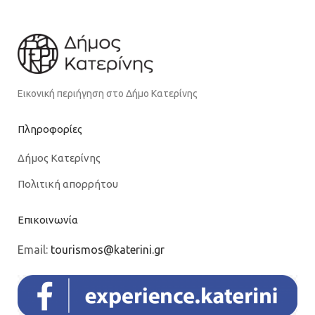
Εικονική περιήγηση στο Δήμο Κατερίνης
Πληροφορίες
Δήμος Κατερίνης
Πολιτική απορρήτου
Επικοινωνία
Email:
tourismos@katerini.gr