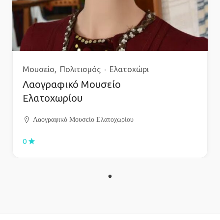
Μουσείο
Πολιτισμός
Ελατοχώρι
Λαογραφικό Μουσείο
Ελατοχωρίου
Λαογραφικό Μουσείο Ελατοχωρίου
0