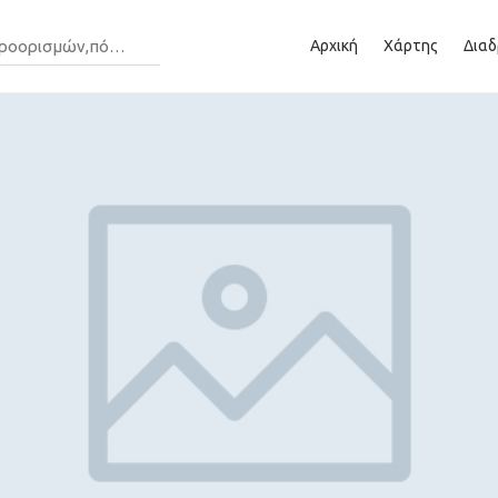
Αρχική
Χάρτης
Διαδ