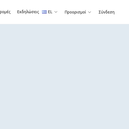
ρομές
Εκδηλώσεις
EL
Προορισμοί
Σύνδεση