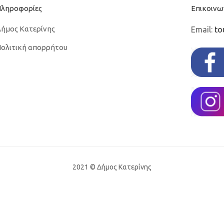
Πληροφορίες
Επικοινω
ήμος Κατερίνης
Email:
to
ολιτική απορρήτου
2021 © Δήμος Κατερίνης