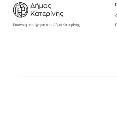
Δ
Π
Εικονική περιήγηση στο Δήμο Κατερίνης