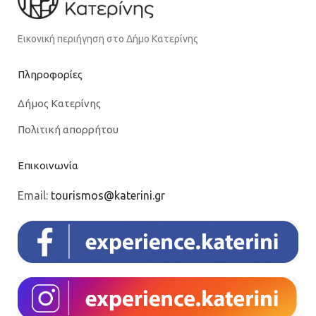
Εικονική περιήγηση στο Δήμο Κατερίνης
Πληροφορίες
Δήμος Κατερίνης
Πολιτική απορρήτου
Επικοινωνία
Email:
tourismos@katerini.gr