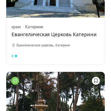
храм
Катерини
Евангелическая Церковь Катерини
Евангелическая церковь, Катерини
0