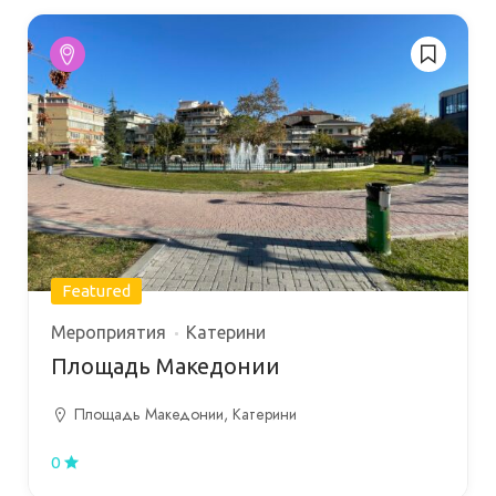
Featured
Мероприятия
Катерини
Площадь Македонии
Площадь Македонии, Катерини
0