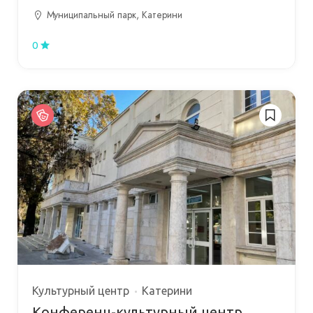
Муниципальный парк, Катерини
0
Культурный центр
Катерини
Конференц-культурный центр