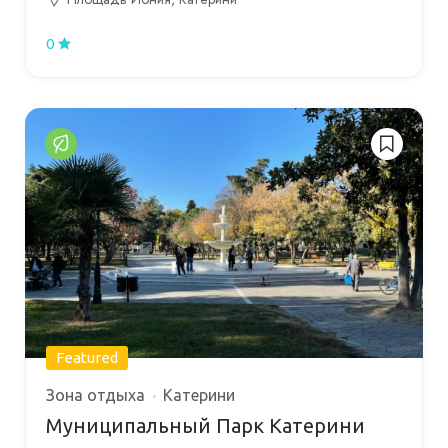
0
Featured
Зона отдыха
Катерини
Муниципальный Парк Катерини