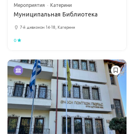
Мероприятия
Катерини
Муниципальная Библиотека
7-й дивизион 14-18, Катерини
0