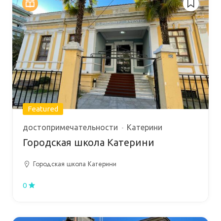
Featured
достопримечательности
Катерини
Городская школа Катерини
Городская школа Катерини
0