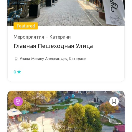
Featured
Мероприятия
Катерини
Главная Пешеходная Улица
Улица Мегалу Александру, Катерини
0