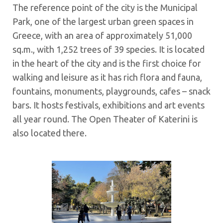
The reference point of the city is the Municipal
Park, one of the largest urban green spaces in
Greece, with an area of approximately 51,000
sq.m., with 1,252 trees of 39 species. It is located
in the heart of the city and is the first choice for
walking and leisure as it has rich flora and fauna,
fountains, monuments, playgrounds, cafes – snack
bars. It hosts festivals, exhibitions and art events
all year round. The Open Theater of Katerini is
also located there.