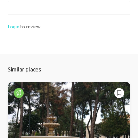
Login
to review
Similar places