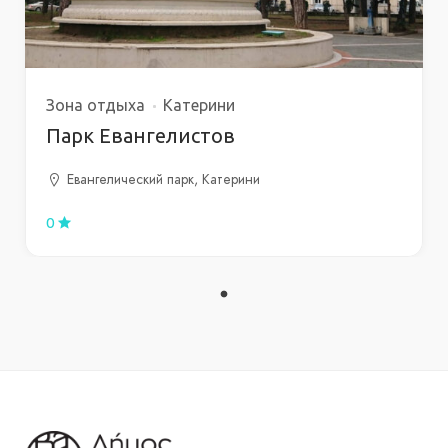
Зона отдыха
Катерини
Парк Евангелистов
Евангелический парк, Катерини
0