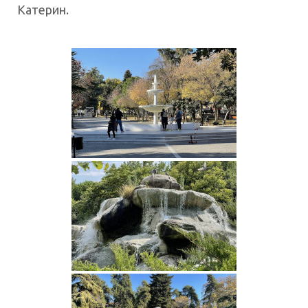
Катерин.