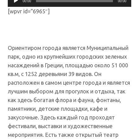
00:00
00:00
Player
[wpvr id=”6965″]
Ориентиром города является Муниципальный
парк, одно из крупнейших городских зеленых
насаждений в Греции, площадью около 51 000
кв.м, с 1252 деревьями 39 видов. Он
расположен в самом центре города и является
лучшим выбором для прогулок и отдыха, так
как здесь богатая флора и фауна, фонтаны,
памятники, детские площадки, кафе и
закусочные. Здесь каждый год проходят
фестивали, выставки и художественные
мероприятия. Есть также открытый театр