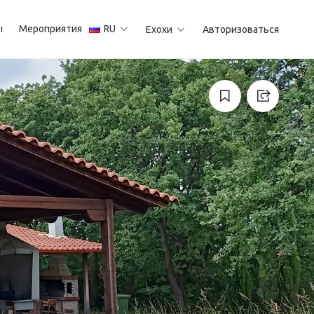
ы
Мероприятия
RU
Ехохи
Авторизоваться