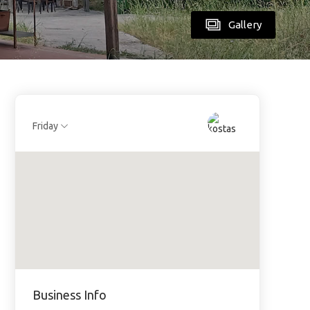
Gallery
Friday
Business Info