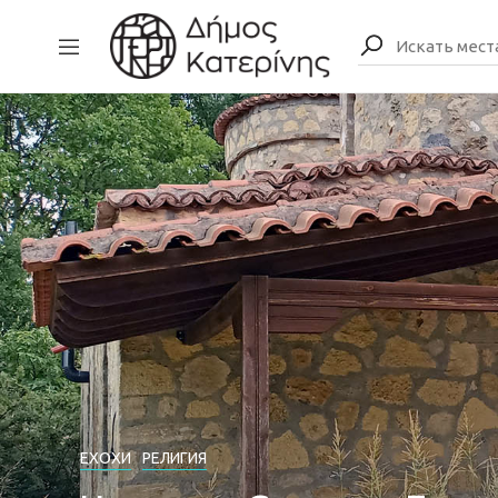
ЕХОХИ
РЕЛИГИЯ