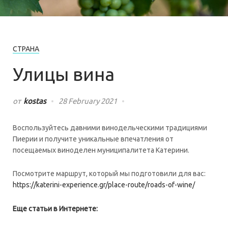
СТРАНА
Улицы вина
от
kostas
28 February 2021
Воспользуйтесь давними винодельческими традициями
Пиерии и получите уникальные впечатления от
посещаемых виноделен муниципалитета Катерини.
Посмотрите маршрут, который мы подготовили для вас
:
https://katerini-experience.gr/place-route/roads-of-wine/
Еще статьи в Интернете
: