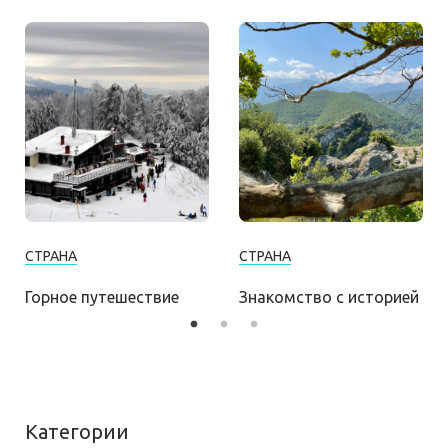
СТРАНА
СТРАНА
Горное путешествие
Знакомство с историей
Категории