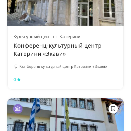
Культурный центр
Катерини
Конференц-культурный центр
Катерини «Экави»
Конференц-культурный центр Катерини «Экави»
0