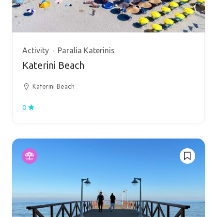
Activity
Paralia Katerinis
Katerini Beach
Katerini Beach
0