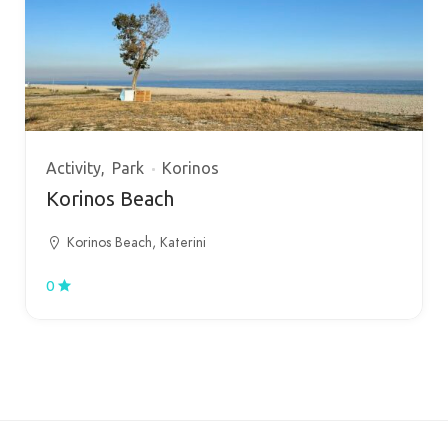
Activity
Park
Korinos
Korinos Beach
Korinos Beach, Katerini
0