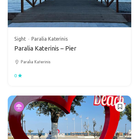
Sight
Paralia Katerinis
Paralia Katerinis – Pier
Paralia Katerinis
0