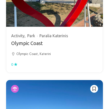
Activity
Park
Paralia Katerinis
Olympic Coast
Olympic Coast, Katerini
0