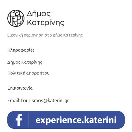
Εικονική περιήγηση στο Δήμο Κατερίνης
Πληροφορίες
Δήμος Κατερίνης
Πολιτική απορρήτου
Επικοινωνία
Email:
tourismos@katerini.gr